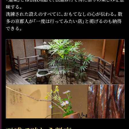
味する。
洗練された設えのすべてに、おもてなしの心が伝わる。数
多の京都人が「一度は行ってみたい店」と掲げるのも納得
できる。