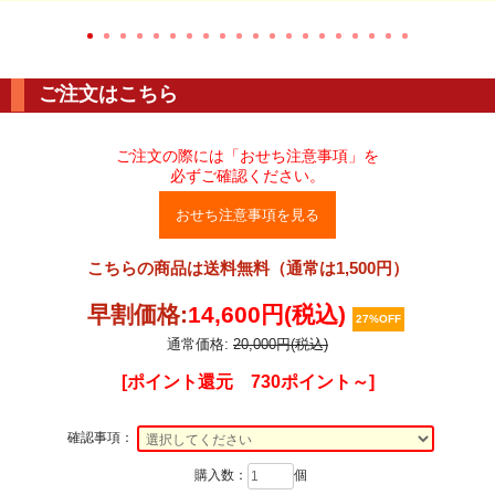
ご注文はこちら
ご注文の際には「おせち注意事項」を
必ずご確認ください。
おせち注意事項を見る
こちらの商品は送料無料（通常は1,500円）
早割価格:
14,600円(税込)
27%OFF
通常価格:
20,000円(税込)
[ポイント還元 730ポイント～]
確認事項：
購入数：
個